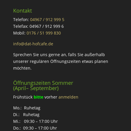
Kontakt
Telefon:
04967 / 912 999 5
Telefax: 04967 / 912 999 6
Mobil:
0176 / 51 999 830
info@dat-hofcafe.de
Sprechen Sie uns gerne an, falls Sie außerhalb
unserer regulären Öffnungszeiten etwas planen
möchten.
Öffnungszeiten Sommer
(April– September)
Frühstück
bitte
vorher
anmelden
Mo.: Ruhetag
Di.: Ruhetag
Mi.: 09:30 – 17:00 Uhr
Do.: 09:30 – 17:00 Uhr