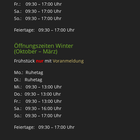
Fr.: 09:30 – 17:00 Uhr
Sa.: 09:30 – 17:00 Uhr
So.: 09:30 – 17:00 Uhr
Feiertage: 09:30 – 17:00 Uhr
Öffnungszeiten Winter
(Oktober – März)
Frühstück
nur
mit
Voranmeldung
Mo.: Ruhetag
Di.: Ruhetag
Mi.: 09:30 – 13:00 Uhr
Do.: 09:30 – 13:00 Uhr
Fr.: 09:30 – 13:00 Uhr
Sa.: 09:30 – 16:00 Uhr
So.: 09:30 – 17:00 Uhr
Feiertage: 09:30 – 17:00 Uhr