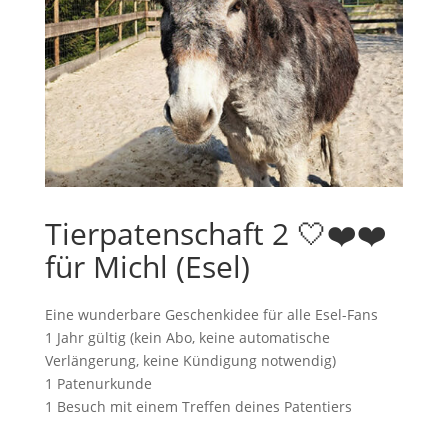
Tierpatenschaft 2 🤍❤️❤️
für Michl (Esel)
Eine wunderbare Geschenkidee für alle Esel-Fans
1 Jahr gültig (kein Abo, keine automatische
Verlängerung, keine Kündigung notwendig)
1 Patenurkunde
1 Besuch mit einem Treffen deines Patentiers