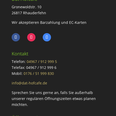
Gronewoldstr. 10
26817 Rhauderfehn
Wir akzeptieren Barzahlung und EC-Karten
Kontakt
Telefon:
04967 / 912 999 5
Telefax: 04967 / 912 999 6
Mobil:
0176 / 51 999 830
info@dat-hofcafe.de
Sprechen Sie uns gerne an, falls Sie außerhalb
unserer regulären Öffnungszeiten etwas planen
möchten.