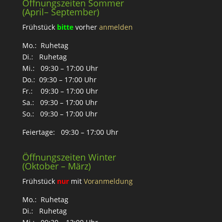
Öffnungszeiten Sommer
(April– September)
Frühstück
bitte
vorher
anmelden
Mo.: Ruhetag
Di.: Ruhetag
Mi.: 09:30 – 17:00 Uhr
Do.: 09:30 – 17:00 Uhr
Fr.: 09:30 – 17:00 Uhr
Sa.: 09:30 – 17:00 Uhr
So.: 09:30 – 17:00 Uhr
Feiertage: 09:30 – 17:00 Uhr
Öffnungszeiten Winter
(Oktober – März)
Frühstück
nur
mit
Voranmeldung
Mo.: Ruhetag
Di.: Ruhetag